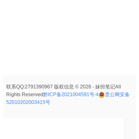
联系QQ:2791390967 版权信息 © 2026 - 妹恒笔记All
Rights Reserved
黔ICP备2021004591号-4
贵公网安备
52010202003415号