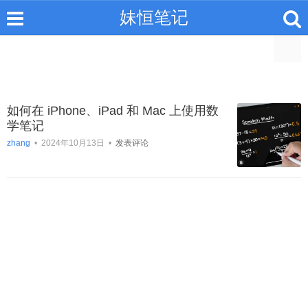
妹恒笔记
如何在 iPhone、iPad 和 Mac 上使用数
学笔记
zhang
•
2024年10月13日
•
发表评论