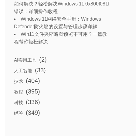
如何解决？轻松解决Windows 11 0x800f081f
错误：详细操作教程
Windows 11网络安全手册：Windows
Defender防火墙的设置与管理步骤详解
Win11文件夹缩略图预览不可用？一篇教
程帮你轻松解决
(2)
AI实用工具
(33)
人工智能
(404)
技术
(395)
教程
(336)
科技
(349)
经验