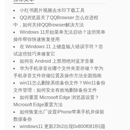
小红书图片视频去水印下载工具
QQ浏览器关了QQBrowser 怎么在进程
中，如何关掉QQBrowser解决方法
Windows 11开始菜单无法启动？这些简单
操作帮你快速恢复使用
在 Windows 11 上键盘输入错误字符？尝
试这些技巧来修复它
如何在 Android 上禁用绝对蓝牙音量
华为手机录音在哪个文件夹里存储？华为
手机录音文件存储位置及操作方法全面指南
win11怎么删除系统备份文件？Win11备份
文件管理：如何安全有效地删除备份文件
如何重置 Microsoft Edge 浏览器设置？
Microsoft Edge重置方法
如何恢复出厂设置iPhone苹果手机并保留
数据备份
windows11 更新23h2出现0x800f081f问题