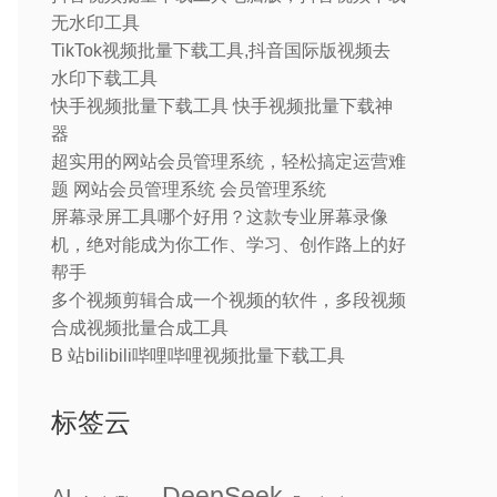
无水印工具
TikTok视频批量下载工具,抖音国际版视频去
水印下载工具
快手视频批量下载工具 快手视频批量下载神
器
超实用的网站会员管理系统，轻松搞定运营难
题 网站会员管理系统 会员管理系统
屏幕录屏工具哪个好用？这款专业屏幕录像
机，绝对能成为你工作、学习、创作路上的好
帮手
多个视频剪辑合成一个视频的软件，多段视频
合成视频批量合成工具
B 站bilibili哔哩哔哩视频批量下载工具
标签云
DeepSeek