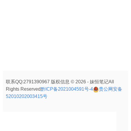
联系QQ:2791390967 版权信息 © 2026 - 妹恒笔记All
Rights Reserved
黔ICP备2021004591号-4
贵公网安备
52010202003415号