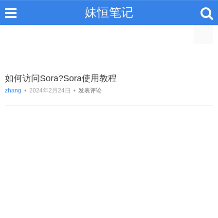
妹恒笔记
如何访问Sora?Sora使用教程
zhang
•
2024年2月24日
•
发表评论