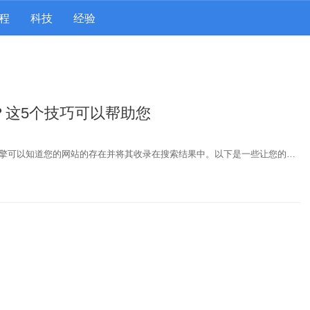
程
科技
经验
？这5个技巧可以帮助您
擎可以知道您的网站的存在并将其收录在搜索结果中。以下是一些让您的…