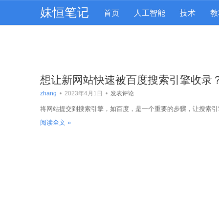
妹恒笔记
首页
人工智能
技术
教
想让新网站快速被百度搜索引擎收录
zhang
•
2023年4月1日
•
发表评论
将网站提交到搜索引擎，如百度，是一个重要的步骤，让搜索引
阅读全文 »