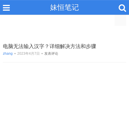
妹恒笔记
电脑无法输入汉字？详细解决方法和步骤
zhang
•
2023年4月7日
•
发表评论