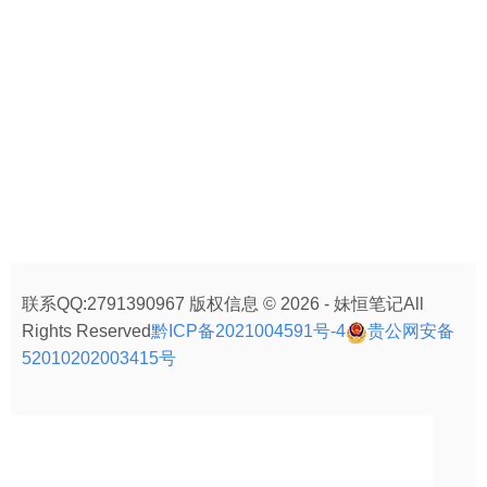
联系QQ:2791390967 版权信息 © 2026 - 妹恒笔记All
Rights Reserved
黔ICP备2021004591号-4
贵公网安备
52010202003415号