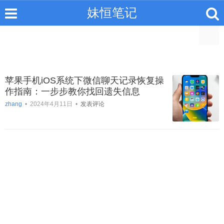
妹恒笔记
苹果手机iOS系统下微信聊天记录恢复操
作指南：一步步教你找回遗失信息
zhang
•
2024年4月11日
•
发表评论