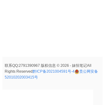
联系QQ:2791390967 版权信息 © 2026 - 妹恒笔记All
Rights Reserved
黔ICP备2021004591号-4
贵公网安备
52010202003415号