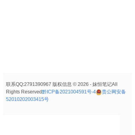
联系QQ:2791390967 版权信息 © 2026 - 妹恒笔记All
Rights Reserved
黔ICP备2021004591号-4
贵公网安备
52010202003415号