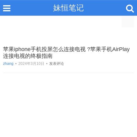
妹恒笔记
苹果iphone手机投屏怎么连接电视 ?苹果手机AirPlay
连接电视的终极指南
zhang
•
2024年3月10日
•
发表评论