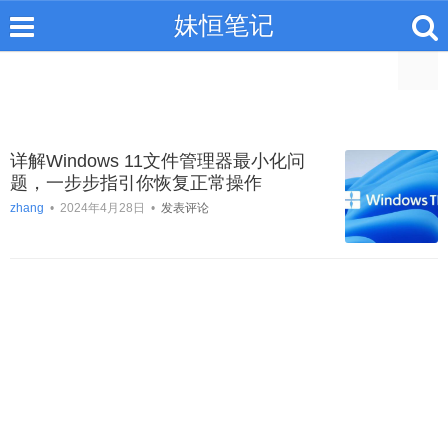
妹恒笔记
详解Windows 11文件管理器最小化问
题，一步步指引你恢复正常操作
zhang
•
2024年4月28日
•
发表评论