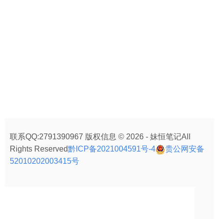
联系QQ:2791390967 版权信息 © 2026 - 妹恒笔记All
Rights Reserved
黔ICP备2021004591号-4
贵公网安备
52010202003415号