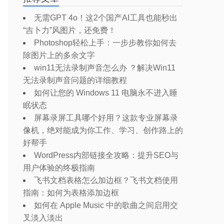
无需GPT 4o！这2个国产AI工具也能秒出
“吉卜力”风图片，还免费！
Photoshop轻松上手：一步步教你如何去
除图片上的多余文字
win11无法录制声音怎么办 ？解决Win11
无法录制声音问题的详细教程
如何让您的 Windows 11 电脑永不进入睡
眠状态
屏幕录屏工具哪个好用？这款专业屏幕录
像机，绝对能成为你工作、学习、创作路上的
好帮手
WordPress内部链接全攻略：提升SEO与
用户体验的终极指南
飞书文档表格怎么加边框？飞书文档使用
指南：如何为表格添加边框
如何在 Apple Music 中的歌曲之间启用交
叉淡入淡出