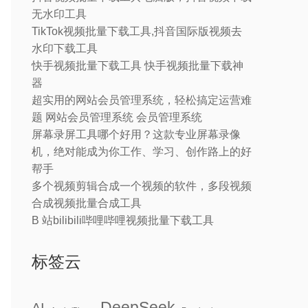
无水印工具
TikTok视频批量下载工具,抖音国际版视频去
水印下载工具
快手视频批量下载工具 快手视频批量下载神
器
超实用的网站会员管理系统，轻松搞定运营难
题 网站会员管理系统 会员管理系统
屏幕录屏工具哪个好用？这款专业屏幕录像
机，绝对能成为你工作、学习、创作路上的好
帮手
多个视频剪辑合成一个视频的软件，多段视频
合成视频批量合成工具
B 站bilibili哔哩哔哩视频批量下载工具
标签云
DeepSeek