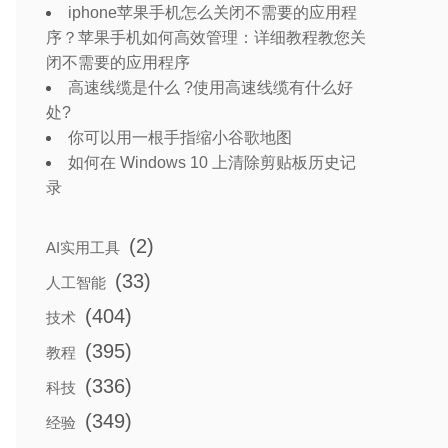
iphone苹果手机怎么关闭不需要的应用程
序？苹果手机如何高效管理：详细教程教您关
闭不需要的应用程序
高速线缆是什么 ?使用高速线缆有什么好
处?
你可以用一根手指缩小谷歌地图
如何在 Windows 10 上清除剪贴板历史记
录
(2)
AI实用工具
(33)
人工智能
(404)
技术
(395)
教程
(336)
科技
(349)
经验