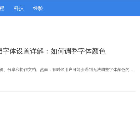
程
科技
经验
档字体设置详解：如何调整字体颜色
辑、分享和协作文档。然而，有时候用户可能会遇到无法调整字体颜色的…