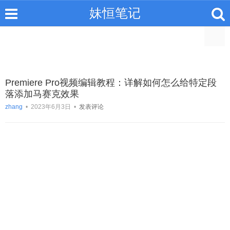
妹恒笔记
Premiere Pro视频编辑教程：详解如何怎么给特定段
落添加马赛克效果
zhang
•
2023年6月3日
•
发表评论