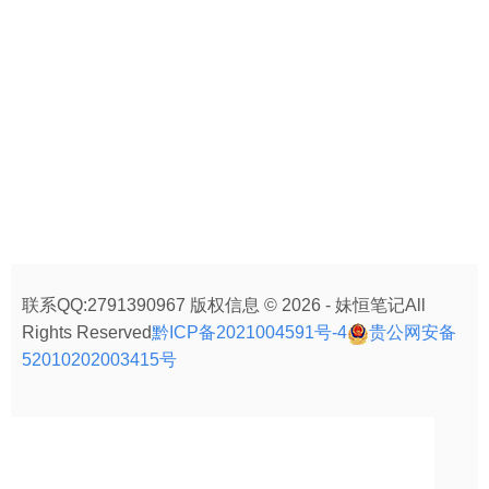
联系QQ:2791390967 版权信息 © 2026 - 妹恒笔记All
Rights Reserved
黔ICP备2021004591号-4
贵公网安备
52010202003415号