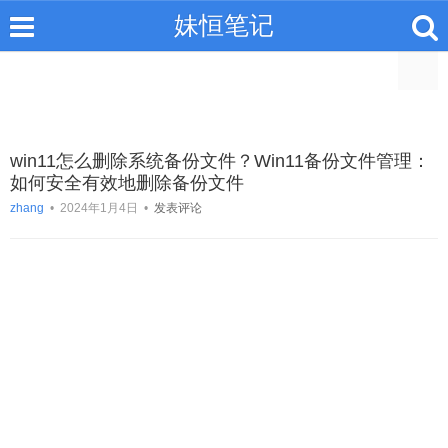
妹恒笔记
win11怎么删除系统备份文件？Win11备份文件管理：
如何安全有效地删除备份文件
zhang
•
2024年1月4日
•
发表评论