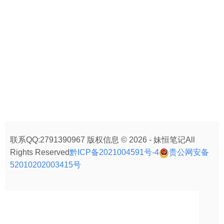
联系QQ:2791390967 版权信息 © 2026 - 妹恒笔记All
Rights Reserved
黔ICP备2021004591号-4
贵公网安备
52010202003415号