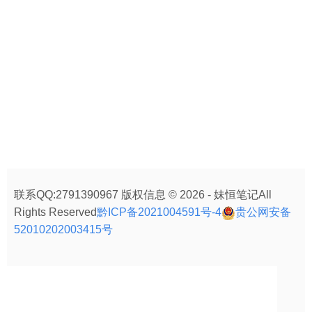
联系QQ:2791390967 版权信息 © 2026 - 妹恒笔记All
Rights Reserved
黔ICP备2021004591号-4
贵公网安备
52010202003415号