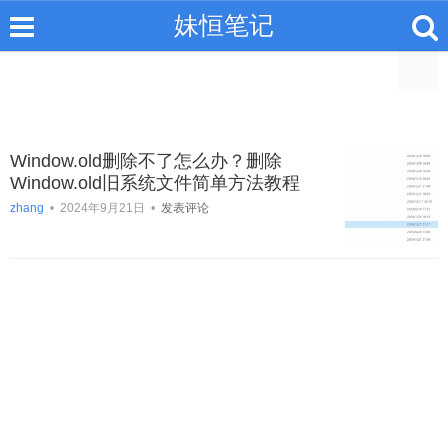
妹恒笔记
Window.old删除不了怎么办？删除
Window.old旧系统文件简单方法教程
zhang
•
2024年9月21日
•
发表评论