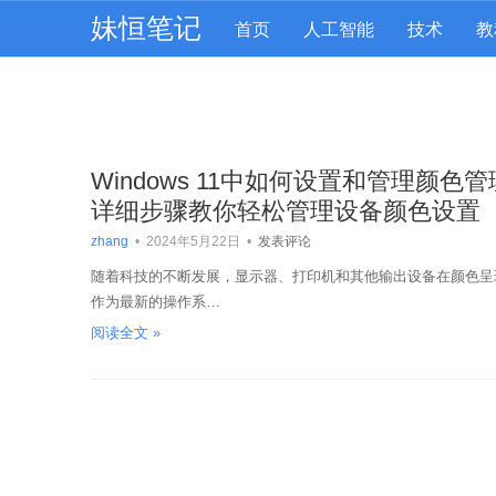
妹恒笔记
首页
人工智能
技术
教
Windows 11中如何设置和管理颜色管理
详细步骤教你轻松管理设备颜色设置
zhang
•
2024年5月22日
•
发表评论
随着科技的不断发展，显示器、打印机和其他输出设备在颜色呈现上
作为最新的操作系…
阅读全文 »