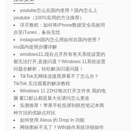
youtube怎么在国内使用？国内怎么上
youtube（100%实用的方法推荐）
详尽教程：如何将iPhone数据安全高效同
步至iTunes，备份无忧
instagram国内怎么用如何在国内使用？
ins国内使用步骤详解
windows11,现在点开所有有关系统设置的
都无法打开,直接闪退？Windows 11系统设置
问题全解析，轻松解决闪退问题！
TikTok无网络连接黑屏看不了怎么办？
TikTok 无法观看的解决教程
Windows 11 22H2每次打开文件夹 我的电
脑 窗口默认都是最大化请问怎么更改
实测推荐！苹果手机投屏到联想笔记本两
种方法的优缺点对比
如何使用 Alexa 的 Drop In 功能
网络图标不见了？WIN操作系统详细操作