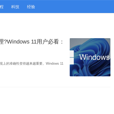
程
科技
经验
?Windows 11用户必看：
的准确性变得越来越重要。Windows 11