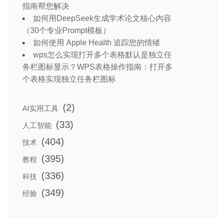
指南帮您解决
如何用DeepSeek生成学术论文核心内容
（30个专业Prompt模板）
如何使用 Apple Health 追踪您的情绪
wps怎么实现打开多个表格默认是独立任
务栏图标显示？WPS表格操作指南：打开多
个表格实现独立任务栏图标
(2)
AI实用工具
(33)
人工智能
(404)
技术
(395)
教程
(336)
科技
(349)
经验