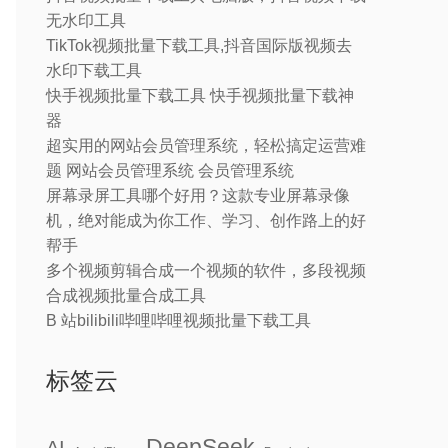
无水印工具
TikTok视频批量下载工具,抖音国际版视频去
水印下载工具
快手视频批量下载工具 快手视频批量下载神
器
超实用的网站会员管理系统，轻松搞定运营难
题 网站会员管理系统 会员管理系统
屏幕录屏工具哪个好用？这款专业屏幕录像
机，绝对能成为你工作、学习、创作路上的好
帮手
多个视频剪辑合成一个视频的软件，多段视频
合成视频批量合成工具
B 站bilibili哔哩哔哩视频批量下载工具
标签云
DeepSeek