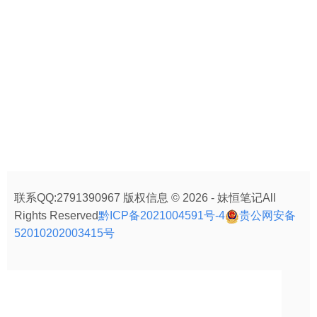
联系QQ:2791390967 版权信息 © 2026 - 妹恒笔记All
Rights Reserved
黔ICP备2021004591号-4
贵公网安备
52010202003415号