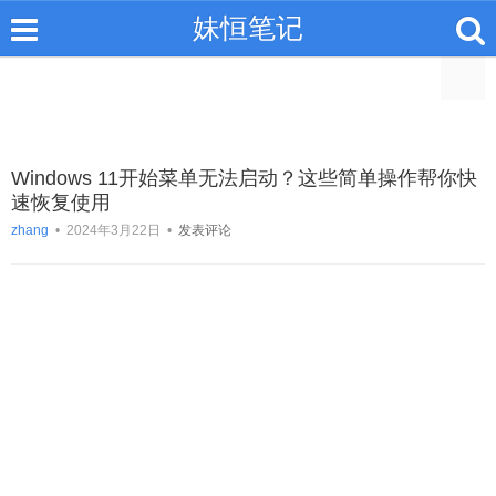
妹恒笔记
Windows 11开始菜单无法启动？这些简单操作帮你快
速恢复使用
zhang
•
2024年3月22日
•
发表评论