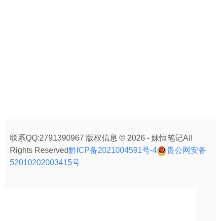
联系QQ:2791390967 版权信息 © 2026 - 妹恒笔记All
Rights Reserved
黔ICP备2021004591号-4
贵公网安备
52010202003415号