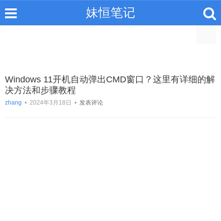
妹恒笔记
Windows 11开机自动弹出CMD窗口？这里有详细的解
决方法和步骤教程
zhang
•
2024年3月18日
•
发表评论