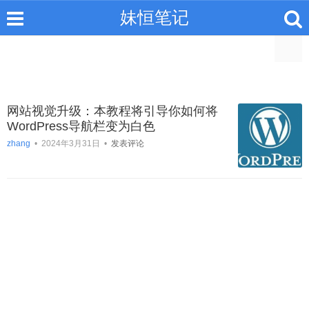
妹恒笔记
网站视觉升级：本教程将引导你如何将
WordPress导航栏变为白色
zhang
•
2024年3月31日
•
发表评论