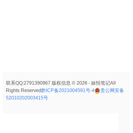
联系QQ:2791390967 版权信息 © 2026 - 妹恒笔记All
Rights Reserved
黔ICP备2021004591号-4
贵公网安备
52010202003415号