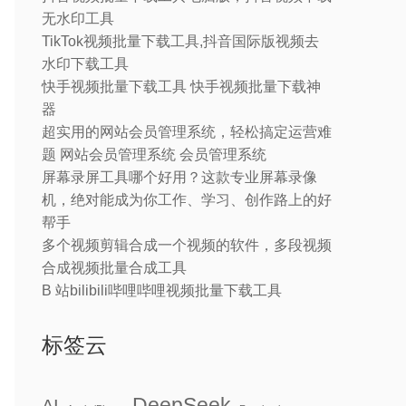
无水印工具
TikTok视频批量下载工具,抖音国际版视频去
水印下载工具
快手视频批量下载工具 快手视频批量下载神
器
超实用的网站会员管理系统，轻松搞定运营难
题 网站会员管理系统 会员管理系统
屏幕录屏工具哪个好用？这款专业屏幕录像
机，绝对能成为你工作、学习、创作路上的好
帮手
多个视频剪辑合成一个视频的软件，多段视频
合成视频批量合成工具
B 站bilibili哔哩哔哩视频批量下载工具
标签云
DeepSeek