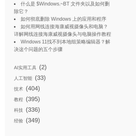
什么是 $Windows.~BT 文件夹以及如何删
除它？
如何彻底删除 Windows 上的应用和程序
如何用网线连接海康威视摄像头和电脑？
详解网线连接海康威视摄像头与电脑操作教程
Windows 11找不到本地组策略编辑器？解
决这个问题的五个步骤
(2)
AI实用工具
(33)
人工智能
(404)
技术
(395)
教程
(336)
科技
(349)
经验