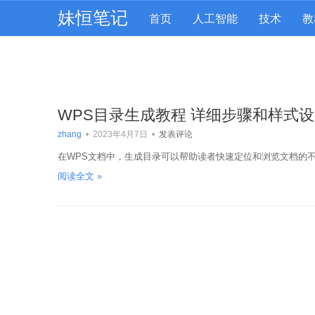
妹恒笔记
首页
人工智能
技术
教
WPS目录生成教程 详细步骤和样式
zhang
•
2023年4月7日
•
发表评论
在WPS文档中，生成目录可以帮助读者快速定位和浏览文档的不
阅读全文 »