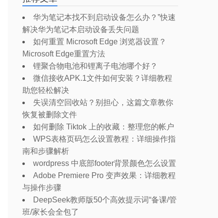
华为笔记本找不到启动设备怎么办？”快速
解决华为笔记本启动设备丢失问题
如何重置 Microsoft Edge 浏览器设置？
Microsoft Edge重置方法
锂聚合物电池和锂离子电池哪个好？
微信接收APK.1文件如何安装？详细教程
助您轻松解决
失误清空回收站？别担心，这篇文章教你
恢复被删除文件
如何删除 Tiktok 上的收藏：整理您的帐户
WPS表格页码怎么设置教程：详细操作指
南和步骤解析
wordpress 中底部footer背景颜色怎么设置
Adobe Premiere Pro 变声效果：详细教程
与操作步骤
DeepSeek教师版50个高效提示词“备课/管
班/家长会全包了