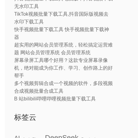
无水印工具
TikTok视频批量下载工具,抖音国际版视频去
水印下载工具
快手视频批量下载工具 快手视频批量下载神
器
超实用的网站会员管理系统，轻松搞定运营难
题 网站会员管理系统 会员管理系统
屏幕录屏工具哪个好用？这款专业屏幕录像
机，绝对能成为你工作、学习、创作路上的好
帮手
多个视频剪辑合成一个视频的软件，多段视频
合成视频批量合成工具
B 站bilibili哔哩哔哩视频批量下载工具
标签云
DeepSeek