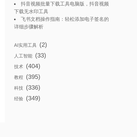
抖音视频批量下载工具电脑版，抖音视频
下载无水印工具
飞书文档操作指南：轻松添加电子签名的
详细步骤解析
(2)
AI实用工具
(33)
人工智能
(404)
技术
(395)
教程
(336)
科技
(349)
经验