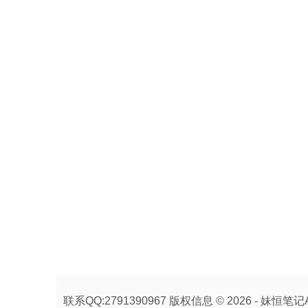
联系QQ:2791390967 版权信息 © 2026 - 妹恒笔记All