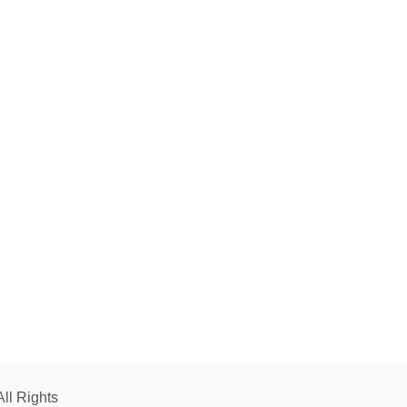
 Rights