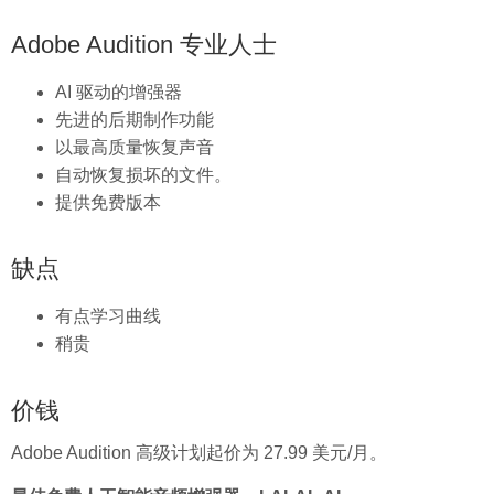
Adobe Audition 专业人士
AI 驱动的增强器
先进的后期制作功能
以最高质量恢复声音
自动恢复损坏的文件。
提供免费版本
缺点
有点学习曲线
稍贵
价钱
Adobe Audition 高级计划起价为 27.99 美元/月。