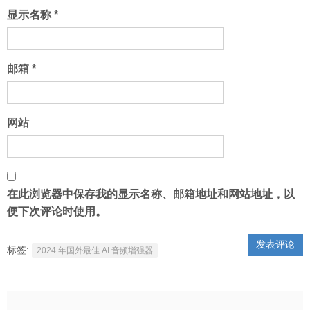
显示名称
*
邮箱
*
网站
在此浏览器中保存我的显示名称、邮箱地址和网站地址，以
便下次评论时使用。
标签:
2024 年国外最佳 AI 音频增强器