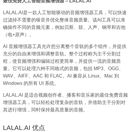
最佳免费人工智能音频增强器 – LALAL.AI
LALAL.AI是一款人工智能驱动的音频增强器工具，可以快速
过滤掉不需要的噪音并优化整体音频质量。该AI工具可以准
确操作不同的音频元素，例如贝斯、鼓、人声、钢琴和吉他
（电+原声）。
AI 音频增强器工具允许您分离整个音轨的多个组件，并提供
充分的自由来增强和调整音轨。整个过程称为主干分割过
程，使音频增强和编辑过程更简单，并提供一流的音频质
量。它可以处理六种不同格式的音频，包括 MP3、OGG、
WAV、AIFF、AAC 和 FLAC。AI 兼容从 Linux、Mac 到
Windows 的所有 UI 系统。
LALAL.AI 是适合视频创作者、播客和音乐家的最佳免费音频
增强器工具，可以轻松处理复杂的音轨，并借助主干分割对
其进行增强，同时保持最高质量的音频。
LALAL.AI 优点