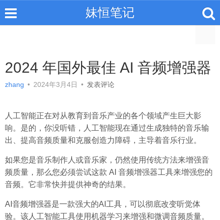
妹恒笔记
2024 年国外最佳 AI 音频增强器
zhang
•
2024年3月4日
•
发表评论
人工智能正在对从教育到音乐产业的各个领域产生巨大影
响。是的，你没听错，人工智能现在通过生成独特的音乐输
出、提高音频质量和克服创造力障碍，主导着音乐行业。
如果您是音乐制作人或音乐家，仍然使用传统方法来增强音
频质量，那么您必须尝试这款 AI 音频增强器工具来增强您的
音频。它非常快并提供神奇的结果。
AI音频增强器是一款强大的AI工具，可以彻底改变听觉体
验。该人工智能工具使用机器学习来增强和微调音频质量。