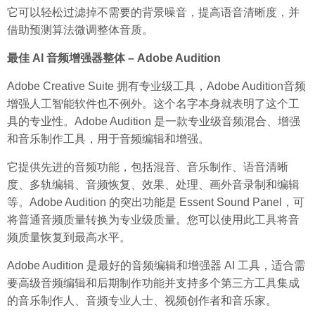
它可以轻松过滤掉不需要的背景噪音，提高语音清晰度，并
借助预测算法微调整体音质。
最佳 AI 音频增强器整体 – Adob​​e Audition
Adobe Creative Suite 拥有专业级工具，Adobe Audition音频
增强人工智能软件也不例外。这个名字本身就表明了这个工
具的专业性。Adobe Audition 是一款专业级音频混合、增强
和音乐制作工具，用于音频编辑和增强。
它提供先进的音频功能，包括混音、音乐制作、语音清晰
度、多轨编辑、音频恢复、效果、处理、画外音录制和编辑
等。Adobe Audition 的突出功能是 Essent Sound Panel，可
将普通音频质量转换为专业级质量。您可以使用此工具将音
频质量恢复到最高水平。
Adobe Audition 是最好的音频编辑和增强器 AI 工具，适合需
要高级音频编辑和后期制作功能并支持多个第三方工具集成
的音乐制作人、音频专业人士、视频创作者和音乐家。