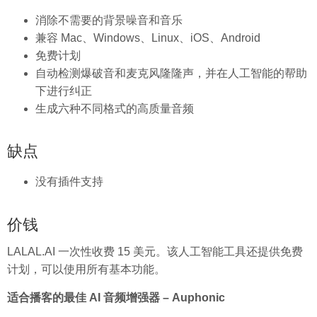
消除不需要的背景噪音和音乐
兼容 Mac、Windows、Linux、iOS、Android
免费计划
自动检测爆破音和麦克风隆隆声，并在人工智能的帮助
下进行纠正
生成六种不同格式的高质量音频
缺点
没有插件支持
价钱
LALAL.AI 一次性收费 15 美元。该人工智能工具还提供免费
计划，可以使用所有基本功能。
适合播客的最佳 AI 音频增强器 – Auphonic