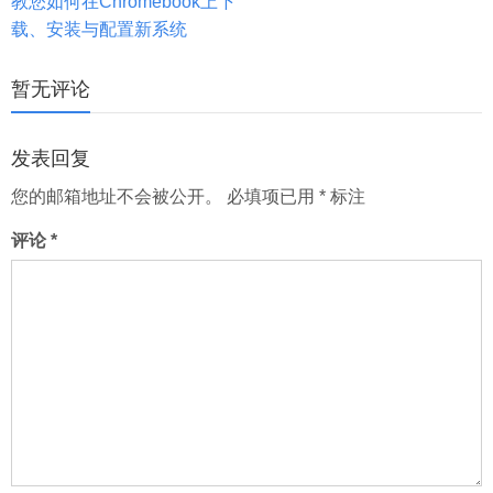
教您如何在Chromebook上下
分
载、安装与配置新系统
页
暂无评论
发表回复
您的邮箱地址不会被公开。
必填项已用
*
标注
评论
*