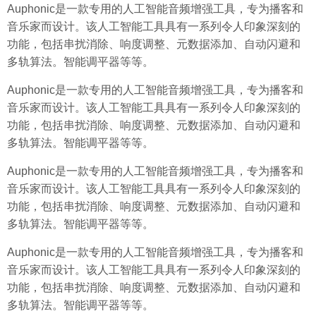
Auphonic是一款专用的人工智能音频增强工具，专为播客和
音乐家而设计。该人工智能工具具有一系列令人印象深刻的
功能，包括串扰消除、响度调整、元数据添加、自动闪避和
多轨算法。智能调平器等等。
Auphonic是一款专用的人工智能音频增强工具，专为播客和
音乐家而设计。该人工智能工具具有一系列令人印象深刻的
功能，包括串扰消除、响度调整、元数据添加、自动闪避和
多轨算法。智能调平器等等。
Auphonic是一款专用的人工智能音频增强工具，专为播客和
音乐家而设计。该人工智能工具具有一系列令人印象深刻的
功能，包括串扰消除、响度调整、元数据添加、自动闪避和
多轨算法。智能调平器等等。
Auphonic是一款专用的人工智能音频增强工具，专为播客和
音乐家而设计。该人工智能工具具有一系列令人印象深刻的
功能，包括串扰消除、响度调整、元数据添加、自动闪避和
多轨算法。智能调平器等等。