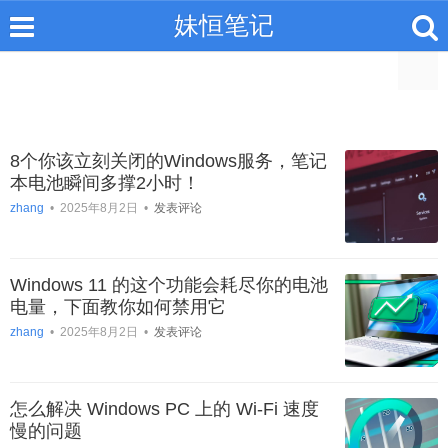
妹恒笔记
8个你该立刻关闭的Windows服务，笔记
本电池瞬间多撑2小时！
zhang
•
2025年8月2日
•
发表评论
Windows 11 的这个功能会耗尽你的电池
电量，下面教你如何禁用它
zhang
•
2025年8月2日
•
发表评论
怎么解决 Windows PC 上的 Wi-Fi 速度
慢的问题