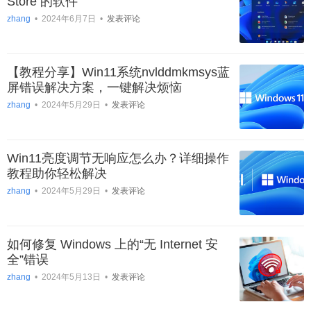
Store 的软件
zhang
•
2024年6月7日
•
发表评论
【教程分享】Win11系统nvlddmkmsys蓝
屏错误解决方案，一键解决烦恼
zhang
•
2024年5月29日
•
发表评论
Win11亮度调节无响应怎么办？详细操作
教程助你轻松解决
zhang
•
2024年5月29日
•
发表评论
如何修复 Windows 上的“无 Internet 安
全”错误
zhang
•
2024年5月13日
•
发表评论