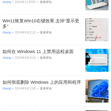
zhang
•
2024年11月9日
•
发表评论
Win11恢复Win10右键效果,去掉“显示更
多”
zhang
•
2024年9月21日
•
发表评论
如何在 Windows 11 上禁用远程桌面
zhang
•
2024年9月21日
•
发表评论
如何彻底删除 Windows 上的应用和程序
zhang
•
2024年9月13日
•
发表评论