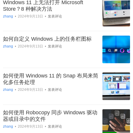
Windows 11 上无法打开 Microsoft
Store？8 种解决方法
zhang
•
2024年9月13日
•
发表评论
如何自定义 Windows 上的任务栏图标
zhang
•
2024年9月13日
•
发表评论
如何使用 Windows 11 的 Snap 布局来简
化多任务处理
zhang
•
2024年9月13日
•
发表评论
如何使用 Robocopy 同步 Windows 驱动
器或目录中的文件
zhang
•
2024年9月13日
•
发表评论