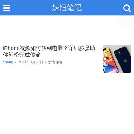
妹恒笔记
iPhone视频如何传到电脑？详细步骤助
你轻松完成传输
zhang
•
2024年3月30日
•
发表评论