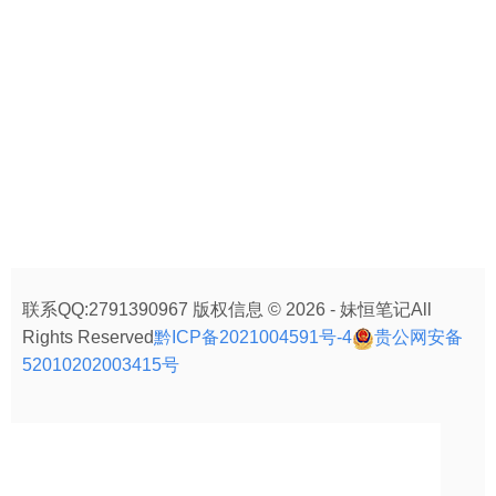
联系QQ:2791390967 版权信息 © 2026 - 妹恒笔记All
Rights Reserved
黔ICP备2021004591号-4
贵公网安备
52010202003415号