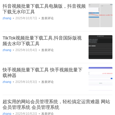
抖音视频批量下载工具电脑版，抖音视频
下载无水印工具
zhang
•
2025年10月7日
•
发表评论
TikTok视频批量下载工具,抖音国际版视
频去水印下载工具
zhang
•
2025年10月4日
•
发表评论
快手视频批量下载工具 快手视频批量下
载神器
zhang
•
2025年10月3日
•
发表评论
超实用的网站会员管理系统，轻松搞定运营难题 网站
会员管理系统 会员管理系统
zhang
•
2025年10月2日
•
发表评论