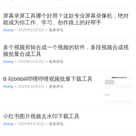
屏幕录屏工具哪个好用？这款专业屏幕录像机，绝对
能成为你工作、学习、创作路上的好帮手
zhang
•
2025年10月2日
•
发表评论
多个视频剪辑合成一个视频的软件，多段视频合成视
频批量合成工具
zhang
•
2025年10月2日
•
发表评论
B 站bilibili哔哩哔哩视频批量下载工具
zhang
•
2025年10月1日
•
发表评论
小红书图片视频去水印下载工具
zhang
•
2025年9月30日
•
发表评论