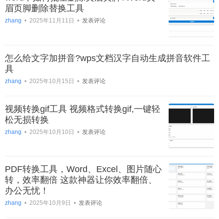
眉页脚删除替换工具
zhang
•
2025年11月11日
•
发表评论
怎么给文字加拼音?wps文档汉字自动生成拼音软件工
具
zhang
•
2025年10月15日
•
发表评论
视频转换gif工具 视频格式转换gif,一键轻
松无损转换
zhang
•
2025年10月10日
•
发表评论
PDF转换工具，Word、Excel、图片随心
转，效率翻倍 这款神器让你效率翻倍、
办公无忧！
zhang
•
2025年10月9日
•
发表评论