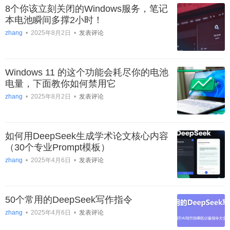
8个你该立刻关闭的Windows服务，笔记
本电池瞬间多撑2小时！
zhang
•
2025年8月2日
•
发表评论
Windows 11 的这个功能会耗尽你的电池
电量，下面教你如何禁用它
zhang
•
2025年8月2日
•
发表评论
如何用DeepSeek生成学术论文核心内容
（30个专业Prompt模板）
zhang
•
2025年4月6日
•
发表评论
50个常用的DeepSeek写作指令
zhang
•
2025年4月6日
•
发表评论