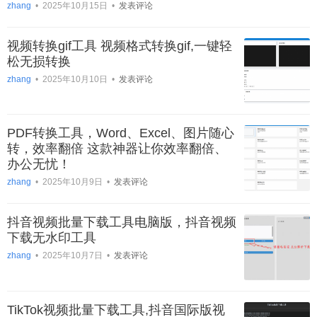
zhang
•
2025年10月15日
•
发表评论
视频转换gif工具 视频格式转换gif,一键轻
松无损转换
zhang
•
2025年10月10日
•
发表评论
PDF转换工具，Word、Excel、图片随心
转，效率翻倍 这款神器让你效率翻倍、
办公无忧！
zhang
•
2025年10月9日
•
发表评论
抖音视频批量下载工具电脑版，抖音视频
下载无水印工具
zhang
•
2025年10月7日
•
发表评论
TikTok视频批量下载工具,抖音国际版视