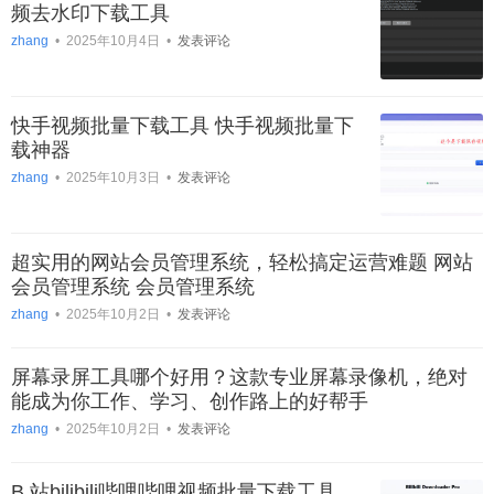
频去水印下载工具
zhang
•
2025年10月4日
•
发表评论
快手视频批量下载工具 快手视频批量下
载神器
zhang
•
2025年10月3日
•
发表评论
超实用的网站会员管理系统，轻松搞定运营难题 网站
会员管理系统 会员管理系统
zhang
•
2025年10月2日
•
发表评论
屏幕录屏工具哪个好用？这款专业屏幕录像机，绝对
能成为你工作、学习、创作路上的好帮手
zhang
•
2025年10月2日
•
发表评论
B 站bilibili哔哩哔哩视频批量下载工具