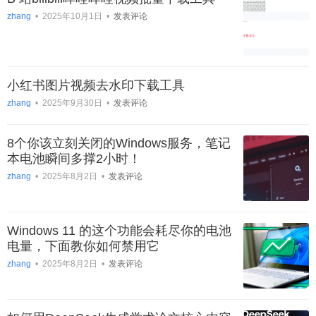
zhang
•
2025年10月1日
•
发表评论
小红书图片视频去水印下载工具
zhang
•
2025年9月30日
•
发表评论
8个你该立刻关闭的Windows服务，笔记
本电池瞬间多撑2小时！
zhang
•
2025年8月2日
•
发表评论
Windows 11 的这个功能会耗尽你的电池
电量，下面教你如何禁用它
zhang
•
2025年8月2日
•
发表评论