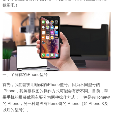
截图吧！
一、了解你的iPhone型号
首先，我们需要明确你的iPhone型号。因为不同型号的
iPhone，其屏幕截图的操作方式可能会有所不同。目前，苹
果手机的屏幕截图主要分为两种操作方式：一种是有Home键
的iPhone，另一种是没有Home键的iPhone（如iPhone X及
以后的型号）。