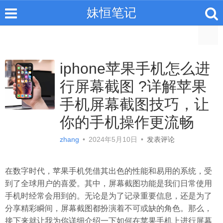
妹恒笔记
iphone苹果手机怎么进
行屏幕截图 ?详解苹果
手机屏幕截图技巧，让
你的手机操作更流畅
zhang
•
2024年5月10日
•
发表评论
在数字时代，苹果手机凭借其出色的性能和易用的系统，受
到了全球用户的喜爱。其中，屏幕截图功能是我们日常使用
手机时经常会用到的。无论是为了记录重要信息，还是为了
分享精彩瞬间，屏幕截图都扮演着不可或缺的角色。那么，
接下来就让我为你详细介绍一下如何在苹果手机上进行屏幕