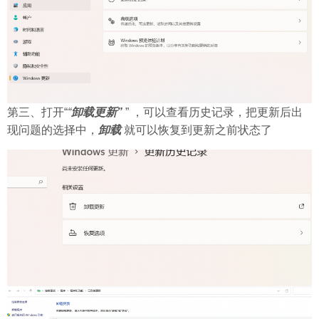
第三、打开“
“
卸载更新”
” ，可以查看历史记录，把更新后出
现问题的选择中，
卸载
就可以恢复到更新之前状态了