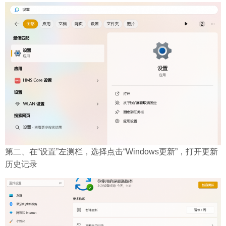
第二、在“设置”左测栏，选择点击“Windows更新”，打开更新
历史记录