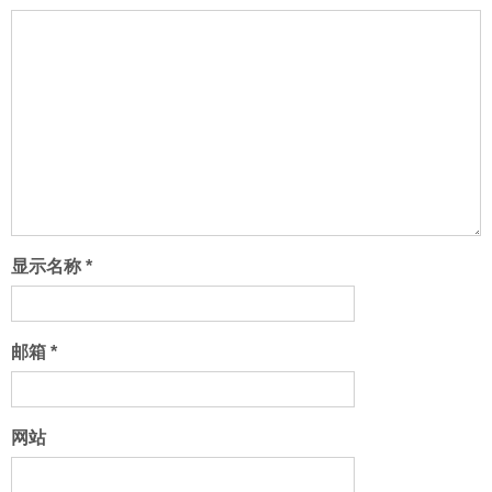
显示名称
*
邮箱
*
网站