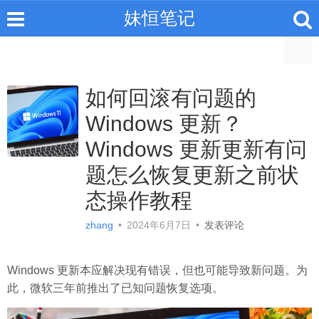
妹恒笔记
如何回滚有问题的
Windows 更新？
Windows 更新更新有问
题怎么恢复更新之前状
态操作教程
zhang
•
2024年6月7日
•
发表评论
Windows 更新本应解决现有错误，但也可能导致新问题。为
此，微软三年前推出了已知问题恢复选项。