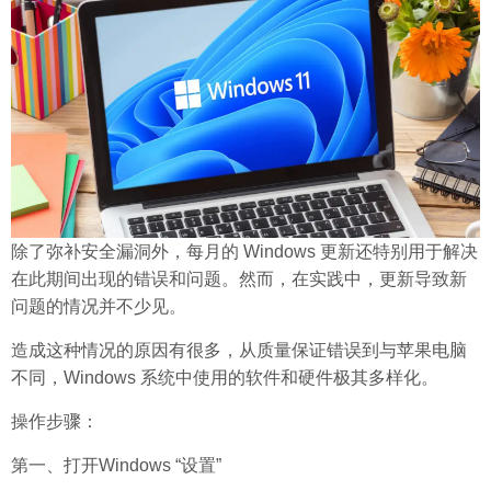
除了弥补安全漏洞外，每月的 Windows 更新还特别用于解决
在此期间出现的错误和问题。然而，在实践中，更新导致新
问题的情况并不少见。
造成这种情况的原因有很多，从质量保证错误到与苹果电脑
不同，Windows 系统中使用的软件和硬件极其多样化。
操作步骤：
第一、打开Windows “设置”