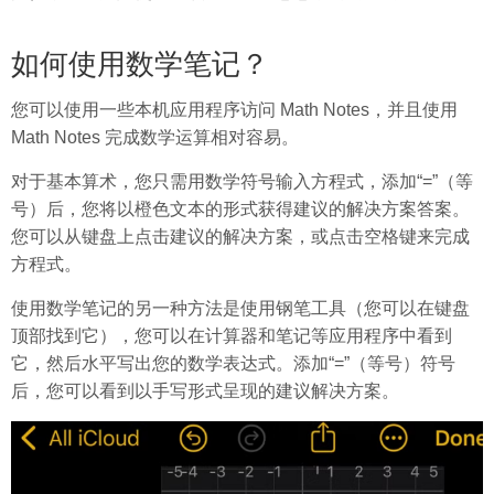
如何使用数学笔记？
您可以使用一些本机应用程序访问 Math Notes，并且使用
Math Notes 完成数学运算相对容易。
对于基本算术，您只需用数学符号输入方程式，添加“=”（等
号）后，您将以橙色文本的形式获得建议的解决方案答案。
您可以从键盘上点击建议的解决方案，或点击空格键来完成
方程式。
使用数学笔记的另一种方法是使用钢笔工具（您可以在键盘
顶部找到它），您可以在计算器和笔记等应用程序中看到
它，然后水平写出您的数学表达式。添加“=”（等号）符号
后，您可以看到以手写形式呈现的建议​​解决方案。