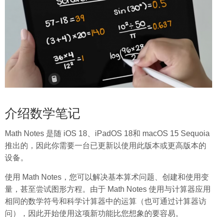
介绍数学笔记
Math Notes 是随 iOS 18、iPadOS 18和 macOS 15 Sequoia
推出的，因此你需要一台已更新以使用此版本或更高版本的
设备。
使用 Math Notes，您可以解决基本算术问题、创建和使用变
量，甚至尝试图形方程。由于 Math Notes 使用与计算器应用
相同的数学符号和科学计算器中的运算（也可通过计算器访
问），因此开始使用这项新功能比您想象的要容易。