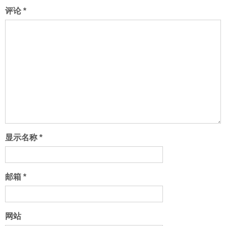
评论
*
显示名称
*
邮箱
*
网站