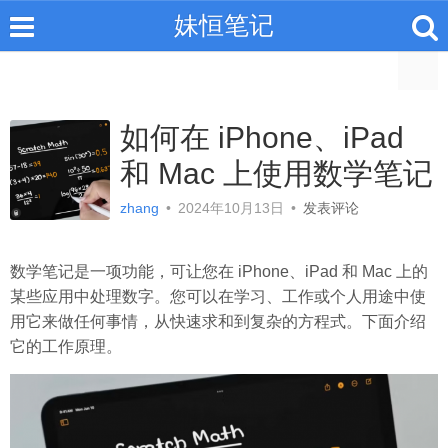
妹恒笔记
如何在 iPhone、iPad
和 Mac 上使用数学笔记
zhang
•
2024年10月13日
•
发表评论
数学笔记是一项功能，可让您在 iPhone、iPad 和 Mac 上的
某些应用中处理数字。您可以在学习、工作或个人用途中使
用它来做任何事情，从快速求和到复杂的方程式。下面介绍
它的工作原理。