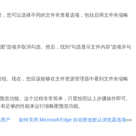
这里，您可以选择不同的文件夹查看选项，包括启用文件夹缩略
略图”选项并取消勾选。然后，找到“勾选显示文件内容”选项并勾
”按钮。现在，您应该能够在文件资源管理器中看到文件夹缩略
略图预览功能。这个过程非常简单，只需按照以上步骤操作即可。
具有足够的性能来运行缩略图预览功能。
他用户
如何关闭 Microsoft Edge 自动更改默认浏览器选项
»»