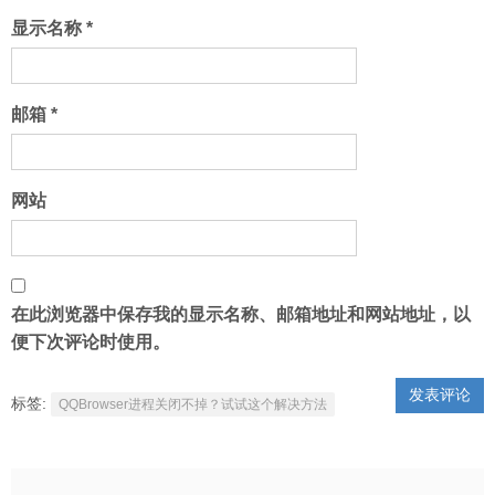
显示名称
*
邮箱
*
网站
在此浏览器中保存我的显示名称、邮箱地址和网站地址，以
便下次评论时使用。
标签:
QQBrowser进程关闭不掉？试试这个解决方法