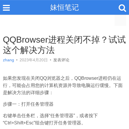
妹恒笔记
QQBrowser进程关闭不掉？试试
这个解决方法
zhang
•
2023年4月20日
•
发表评论
如果您发现在关闭QQ浏览器之后，QQBrowser进程仍在运
行，可能会占用您的计算机资源并导致电脑运行缓慢。下面
是解决方法的详细步骤：
步骤一：打开任务管理器
右键单击任务栏，选择“任务管理器”，或者按下
“Ctrl+Shift+Esc”组合键打开任务管理器。