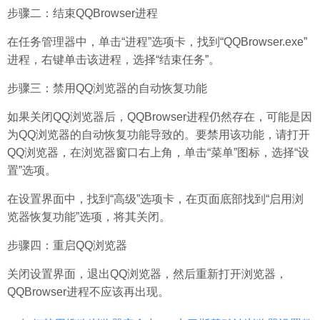
步骤二：结束QQBrowser进程
在任务管理器中，单击“进程”选项卡，找到“QQBrowser.exe”
进程，右键单击该进程，选择“结束任务”。
步骤三：禁用QQ浏览器的自动恢复功能
如果关闭QQ浏览器后，QQBrowser进程仍然存在，可能是因
为QQ浏览器的自动恢复功能导致的。要禁用该功能，请打开
QQ浏览器，在浏览器窗口右上角，单击“菜单”图标，选择“设
置”选项。
在设置界面中，找到“高级”选项卡，在页面底部找到“启用浏
览器恢复功能”选项，将其关闭。
步骤四：重启QQ浏览器
关闭设置界面，退出QQ浏览器，然后重新打开浏览器，
QQBrowser进程不应该再出现。