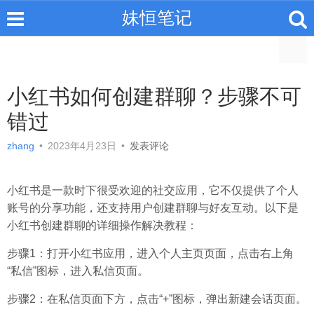
妹恒笔记
小红书如何创建群聊？步骤不可
错过
zhang
•
2023年4月23日
•
发表评论
小红书是一款时下很受欢迎的社交应用，它不仅提供了个人
账号的分享功能，还支持用户创建群聊与好友互动。以下是
小红书创建群聊的详细操作解决教程：
步骤1：打开小红书应用，进入个人主页页面，点击右上角
“私信”图标，进入私信页面。
步骤2：在私信页面下方，点击“+”图标，弹出新建会话页面。