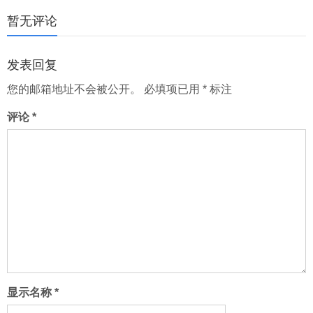
页
暂无评论
发表回复
您的邮箱地址不会被公开。
必填项已用
*
标注
评论
*
显示名称
*