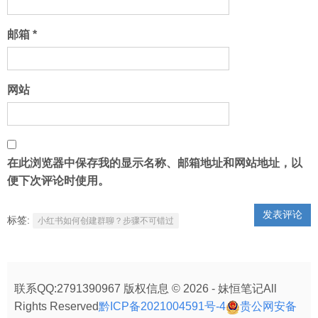
邮箱
*
网站
在此浏览器中保存我的显示名称、邮箱地址和网站地址，以
便下次评论时使用。
标签:
小红书如何创建群聊？步骤不可错过
联系QQ:2791390967 版权信息 © 2026 - 妹恒笔记All
Rights Reserved
黔ICP备2021004591号-4
贵公网安备