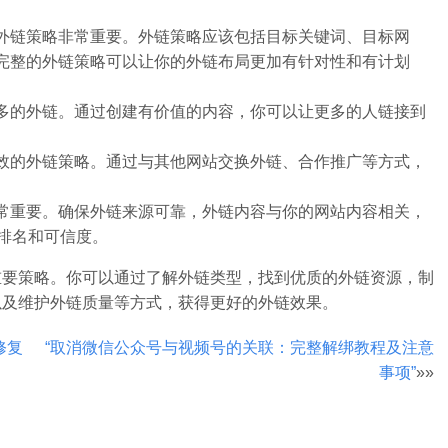
外链策略非常重要。外链策略应该包括目标关键词、目标网
完整的外链策略可以让你的外链布局更加有针对性和有计划
多的外链。通过创建有价值的内容，你可以让更多的人链接到
效的外链策略。通过与其他网站交换外链、合作推广等方式，
常重要。确保外链来源可靠，外链内容与你的网站内容相关，
排名和可信度。
重要策略。你可以通过了解外链类型，找到优质的外链资源，制
以及维护外链质量等方式，获得更好的外链效果。
修复
“取消微信公众号与视频号的关联：完整解绑教程及注意
事项”
»»