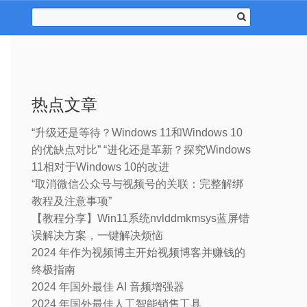
热点文章
“升级还是等待？Windows 11和Windows 10
的优缺点对比” “进化还是革新？探究Windows
11相对于Windows 10的改进
“取消微信公众号与视频号的关联：完整解绑
教程及注意事项”
【教程分享】Win11系统nvlddmkmsys蓝屏错
误解决方案，一键解决烦恼
2024 年作为视频博主开始视频博客并赚钱的
终极指南
2024 年国外最佳 AI 音频增强器
2024 年国外最佳人工智能销售工具