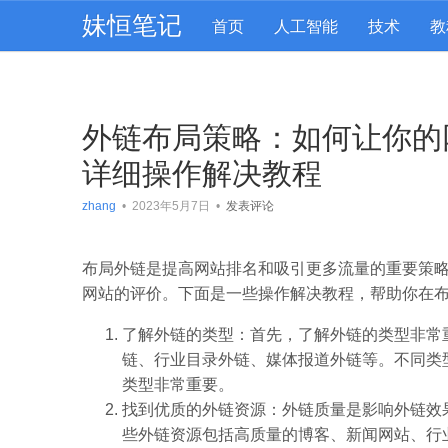
妹恒笔记
首页
人工智能
技术
教
外链布局策略：如何让你的
详细操作解决教程
zhang
•
2023年5月7日
•
发表评论
布局外链是提高网站排名和吸引更多流量的重要策
网站的评价。下面是一些操作解决教程，帮助你在
了解外链的类型：首先，了解外链的类型非常
链、行业目录外链、媒体报道外链等。不同类
类型非常重要。
找到优质的外链资源：外链质量是影响外链效
些外链资源包括高质量的博客、新闻网站、行