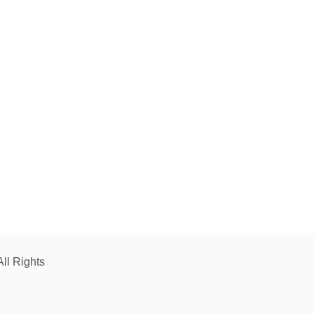
 Rights