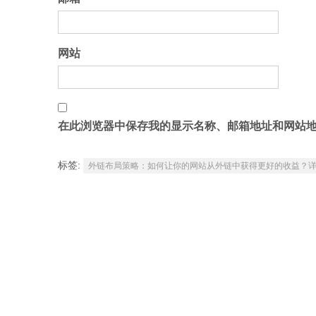
网站
在此浏览器中保存我的显示名称、邮箱地址和网站
标签:
外链布局策略：如何让你的网站从外链中获得更好的收益？