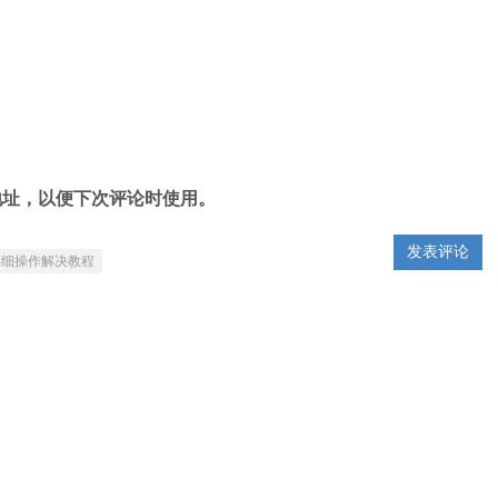
地址，以便下次评论时使用。
详细操作解决教程