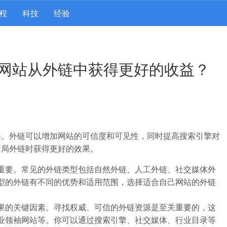
程
科技
经验
网站从外链中获得更好的收益？
略。外链可以增加网站的可信度和可见性，同时提高搜索引擎对
布局外链时获得更好的效果。
重要。常见的外链类型包括自然外链、人工外链、社交媒体外
型的外链有不同的优势和适用范围，选择适合自己网站的外链
果的关键因素。寻找权威、可信的外链资源是至关重要的，这
业领袖网站等。你可以通过搜索引擎、社交媒体、行业目录等