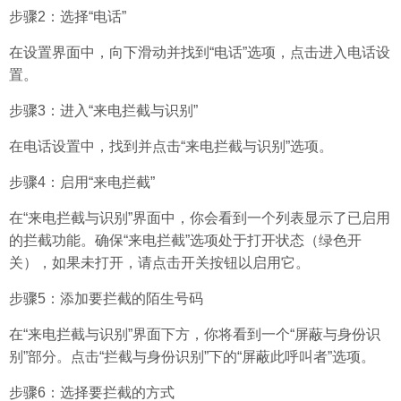
步骤2：选择“电话”
在设置界面中，向下滑动并找到“电话”选项，点击进入电话设
置。
步骤3：进入“来电拦截与识别”
在电话设置中，找到并点击“来电拦截与识别”选项。
步骤4：启用“来电拦截”
在“来电拦截与识别”界面中，你会看到一个列表显示了已启用
的拦截功能。确保“来电拦截”选项处于打开状态（绿色开
关），如果未打开，请点击开关按钮以启用它。
步骤5：添加要拦截的陌生号码
在“来电拦截与识别”界面下方，你将看到一个“屏蔽与身份识
别”部分。点击“拦截与身份识别”下的“屏蔽此呼叫者”选项。
步骤6：选择要拦截的方式