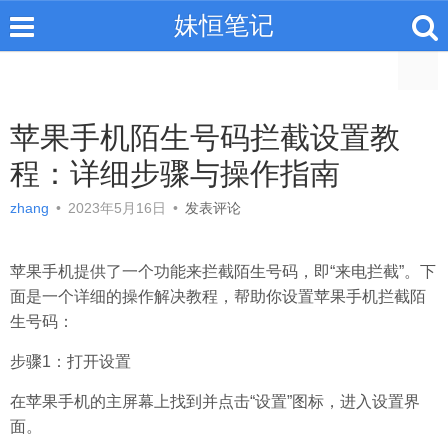
妹恒笔记
苹果手机陌生号码拦截设置教
程：详细步骤与操作指南
zhang
•
2023年5月16日
•
发表评论
苹果手机提供了一个功能来拦截陌生号码，即“来电拦截”。下
面是一个详细的操作解决教程，帮助你设置苹果手机拦截陌
生号码：
步骤1：打开设置
在苹果手机的主屏幕上找到并点击“设置”图标，进入设置界
面。