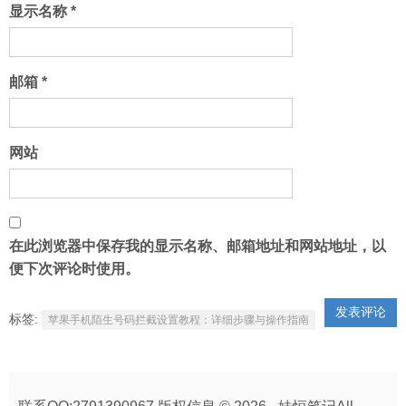
显示名称
*
邮箱
*
网站
在此浏览器中保存我的显示名称、邮箱地址和网站地址，以
便下次评论时使用。
标签:
苹果手机陌生号码拦截设置教程：详细步骤与操作指南