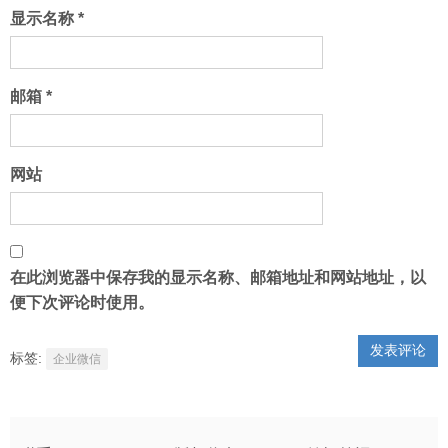
显示名称
*
邮箱
*
网站
在此浏览器中保存我的显示名称、邮箱地址和网站地址，以
便下次评论时使用。
标签:
企业微信