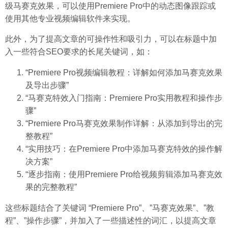
级马赛克效果，可以使用Premiere Pro中的动态图像跟踪或
使用其他专业视频编辑软件来实现。
此外，为了提高文章的可操作性和吸引力，可以在标题中加
入一些符合SEO要求的长尾关键词，如：
“Premiere Pro视频编辑教程：详解如何添加马赛克效果
及导出步骤”
“马赛克特效入门指南：Premiere Pro实用教程和操作步
骤”
“Premiere Pro马赛克效果制作详解：从添加到导出的完
整教程”
“实用技巧：在Premiere Pro中添加马赛克特效的操作解
决方案”
“逐步指南：使用Premiere Pro给视频剪辑添加马赛克效
果的完整教程”
这些标题结合了关键词 “Premiere Pro”、”马赛克效果”、”教
程”、”操作步骤”，并加入了一些描述性的词汇，以提高文章