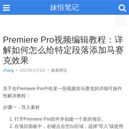
妹恒笔记
Premiere Pro视频编辑教程：详
解如何怎么给特定段落添加马赛
克效果
zhang
•
2023年6月3日
•
发表评论
关于在Premiere Pro中给某一段视频加马赛克的详细可操作
性解决教程：
步骤一：导入素材
打开Premiere Pro软件并创建一个新的项目。
在项目面板中，右键点击空白区域，选择“导入”或使用