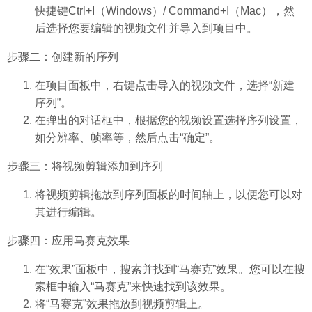
快捷键Ctrl+I（Windows）/ Command+I（Mac），然
后选择您要编辑的视频文件并导入到项目中。
步骤二：创建新的序列
在项目面板中，右键点击导入的视频文件，选择“新建
序列”。
在弹出的对话框中，根据您的视频设置选择序列设置，
如分辨率、帧率等，然后点击“确定”。
步骤三：将视频剪辑添加到序列
将视频剪辑拖放到序列面板的时间轴上，以便您可以对
其进行编辑。
步骤四：应用马赛克效果
在“效果”面板中，搜索并找到“马赛克”效果。您可以在搜
索框中输入“马赛克”来快速找到该效果。
将“马赛克”效果拖放到视频剪辑上。