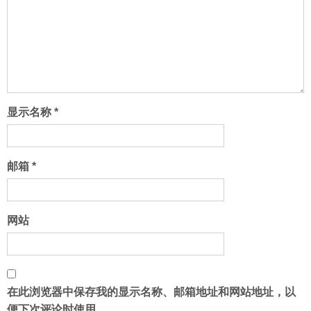
显示名称
*
邮箱
*
网站
在此浏览器中保存我的显示名称、邮箱地址和网站地址，以
便下次评论时使用。