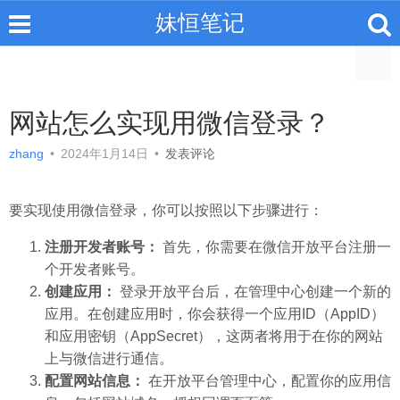
妹恒笔记
网站怎么实现用微信登录？
zhang
•
2024年1月14日
•
发表评论
要实现使用微信登录，你可以按照以下步骤进行：
注册开发者账号：
首先，你需要在微信开放平台注册一
个开发者账号。
创建应用：
登录开放平台后，在管理中心创建一个新的
应用。在创建应用时，你会获得一个应用ID（AppID）
和应用密钥（AppSecret），这两者将用于在你的网站
上与微信进行通信。
配置网站信息：
在开放平台管理中心，配置你的应用信