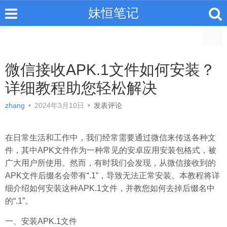
妹恒笔记
微信接收APK.1文件如何安装？
详细教程助您轻松解决
zhang
•
2024年3月10日
•
发表评论
在日常生活和工作中，我们经常需要通过微信来传送各种文
件，其中APK文件作为一种常见的安卓应用安装包格式，被
广大用户所使用。然而，有时我们会发现，从微信接收到的
APK文件后缀名会带有“.1”，导致无法正常安装。本教程将详
细介绍如何安装这种APK.1文件，并教您如何去掉后缀名中
的“.1”。
一、安装APK.1文件