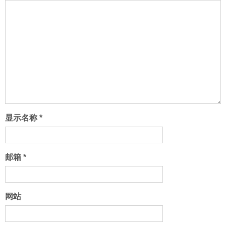
显示名称
*
邮箱
*
网站