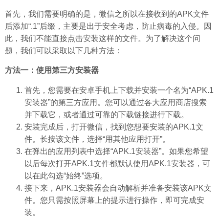
首先，我们需要明确的是，微信之所以在接收到的APK文件
后添加“.1”后缀，主要是出于安全考虑，防止病毒的入侵。因
此，我们不能直接点击安装这样的文件。为了解决这个问
题，我们可以采取以下几种方法：
方法一：使用第三方安装器
首先，您需要在安卓手机上下载并安装一个名为“APK.1
安装器”的第三方应用。您可以通过各大应用商店搜索
并下载它，或者通过可靠的下载链接进行下载。
安装完成后，打开微信，找到您想要安装的APK.1文
件。长按该文件，选择“用其他应用打开”。
在弹出的应用列表中选择“APK.1安装器”。如果您希望
以后每次打开APK.1文件都默认使用APK.1安装器，可
以在此勾选“始终”选项。
接下来，APK.1安装器会自动解析并准备安装该APK文
件。您只需按照屏幕上的提示进行操作，即可完成安
装。