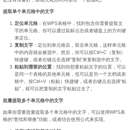
提取单个单元格中的文字
定位单元格
：在WPS表格中，找到包含你需要提取文
字的单元格。你可以通过鼠标点击或者键盘上的方向键
来定位。
复制文字
：定位到单元格后，双击单元格，这样单元格
中的内容就会被选中。然后，你可以按Ctrl+C（复制）
快捷键，或者右键点击选择“复制”来复制选中的文字。
粘贴到需要的位置
：找到你想要粘贴文字的位置，可以
是同一个表格的其他单元格，也可以是另一个文档或表
格中。按Ctrl+V（粘贴）快捷键，或者右键点击选择“粘
贴”，就可以把复制的文字粘贴过去了。
批量提取多个单元格中的文字
如果你需要批量提取多个单元格中的文字，可以使用WPS表
格的“查找和替换”功能，或者结合使用公式来实现。