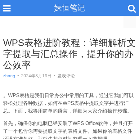
妹恒笔记
WPS表格进阶教程：详细解析文
字提取与汇总操作，提升你的办
公效率
zhang
•
2024年3月16日
•
发表评论
。WPS表格是我们日常办公中常用的工具，通过它我们可以
轻松处理各种数据，如何在WPS表格中提取文字并进行汇
总。下面，我将用简单的语言，详细为大家介绍操作步骤。
首先，确保你的电脑已经安装了WPS Office软件，并且打开
了一个包含你需要提取文字的表格文件。如果你的表格文件
还没有准备好，那就先花点时间整理一下数据吧。