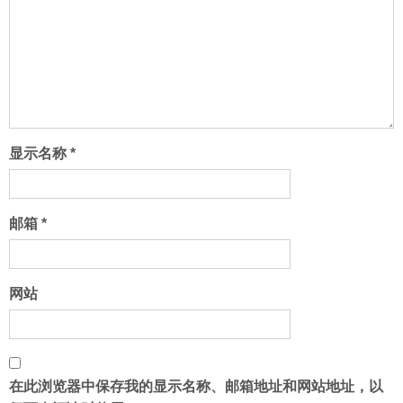
显示名称
*
邮箱
*
网站
在此浏览器中保存我的显示名称、邮箱地址和网站地址，以