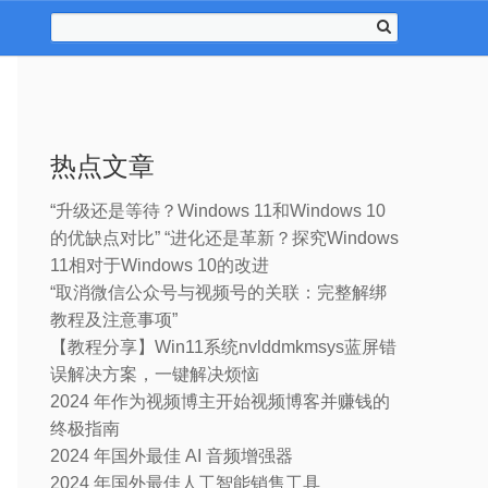
热点文章
“升级还是等待？Windows 11和Windows 10
的优缺点对比” “进化还是革新？探究Windows
11相对于Windows 10的改进
“取消微信公众号与视频号的关联：完整解绑
教程及注意事项”
【教程分享】Win11系统nvlddmkmsys蓝屏错
误解决方案，一键解决烦恼
2024 年作为视频博主开始视频博客并赚钱的
终极指南
2024 年国外最佳 AI 音频增强器
2024 年国外最佳人工智能销售工具