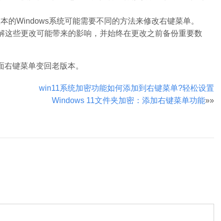
他版本的Windows系统可能需要不同的方法来修改右键菜单。
解这些更改可能带来的影响，并始终在更改之前备份重要数
的桌面右键菜单变回老版本。
win11系统加密功能如何添加到右键菜单?轻松设置
Windows 11文件夹加密：添加右键菜单功能
»»