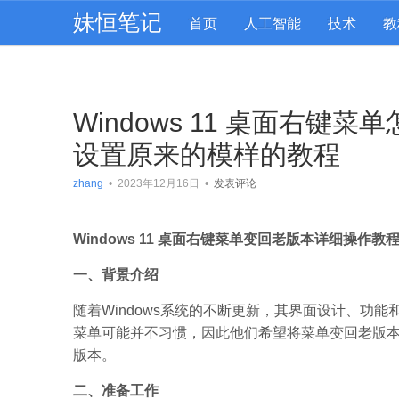
妹恒笔记
首页
人工智能
技术
教
Windows 11 桌面右键
设置原来的模样的教程
zhang
•
2023年12月16日
•
发表评论
Windows 11 桌面右键菜单变回老版本详细操作教
一、背景介绍
随着Windows系统的不断更新，其界面设计、功
菜单可能并不习惯，因此他们希望将菜单变回老版本。
版本。
二、准备工作