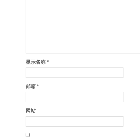
显示名称
*
邮箱
*
网站