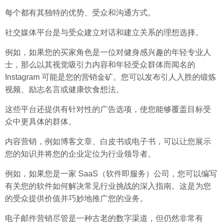
每个都有其独特的优势、受众和沟通方式。
社交媒体平台是与受众建立对话和建立关系的理想选择。
例如，如果您的买家角色是一位对健身感兴趣的年轻专业人
士，那么以其视觉吸引力内容和年轻受众群体而闻名的
Instagram 可能是您的营销金矿。您可以发布引人入胜的锻炼
视频、励志名言或健康饮食想法。
这些平台还提供有针对性的广告选项，使您能够覆盖目标受
众中更具体的群体。
内容营销，例如博客文章、白皮书或电子书，可以让您展示
您的知识并将您的企业定位为行业领导者。
例如，如果您是一家 SaaS（软件即服务）公司，您可以编写
有关您的软件如何解决常见行业挑战的深入指南。这是为您
的受众提供价值并巧妙地推广您的业务。
电子邮件营销尽管是一种古老的数字渠道，但仍然非常有