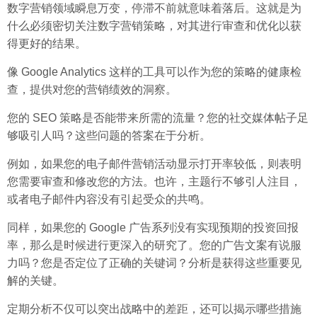
数字营销领域瞬息万变，停滞不前就意味着落后。这就是为
什么必须密切关注数字营销策略，对其进行审查和优化以获
得更好的结果。
像 Google Analytics 这样的工具可以作为您的策略的健康检
查，提供对您的营销绩效的洞察。
您的 SEO 策略是否能带来所需的流量？您的社交媒体帖子足
够吸引人吗？这些问题的答案在于分析。
例如，如果您的电子邮件营销活动显示打开率较低，则表明
您需要审查和修改您的方法。也许，主题行不够引人注目，
或者电子邮件内容没有引起受众的共鸣。
同样，如果您的 Google 广告系列没有实现预期的投资回报
率，那么是时候进行更深入的研究了。您的广告文案有说服
力吗？您是否定位了正确的关键词？分析是获得这些重要见
解的关键。
定期分析不仅可以突出战略中的差距，还可以揭示哪些措施