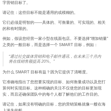
字营销目标了。
请记住：这些目标不能是通用的或模糊的。
它们必须是明智的——具体的、可衡量的、可实现的、相关
的和有时限的。
例如，假设您经营一家小型在线面包店。不要选择“增加销量”
之类的一般目标，而是选择一个 SMART 目标，例如：
“通过社交媒体营销和电子邮件通讯，在未来三个月内
将在线销售额提高 20%。”
为什么 SMART 目标有益？因为它提供了清晰度。
它准确地指出了您想要实现的目标、如何衡量成功以及您打
算何时实现目标。这种精确的关注不仅使您的目标更加现
实，而且还确保团队中的每个人都了解他们的工作目的。
请记住，如果没有明确的目标，您的营销策略就像一艘在海
上迷失的船。