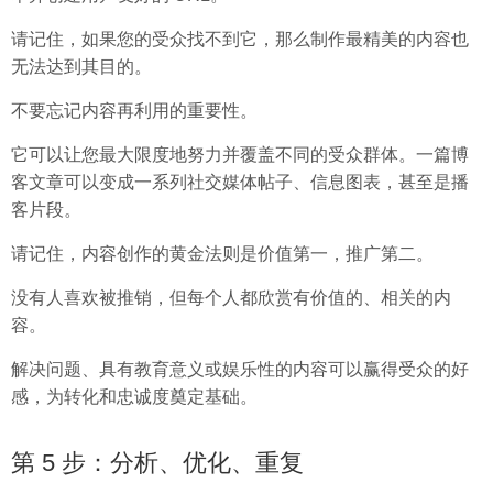
请记住，如果您的受众找不到它，那么制作最精美的内容也
无法达到其目的。
不要忘记内容再利用的重要性。
它可以让您最大限度地努力并覆盖不同的受众群体。一篇博
客文章可以变成一系列社交媒体帖子、信息图表，甚至是播
客片段。
请记住，内容创作的黄金法则是价值第一，推广第二。
没有人喜欢被推销，但每个人都欣赏有价值的、相关的内
容。
解决问题、具有教育意义或娱乐性的内容可以赢得受众的好
感，为转化和忠诚度奠定基础。
第 5 步：分析、优化、重复