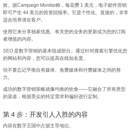
效。据Campaign Monitor称，每花费 1 美元，电子邮件营销
即可产生 44 美元的投资回报率。它是个性化、直接的，非常
适合培养潜在客户。
使用它来分享独家优惠、有关您的业务的更新或为您的订阅
者增值的内容。
SEO 是数字营销的基本组成部分。通过针对搜索引擎优化您
的网站和内容，您可以提高在线知名度。
但不要忘记平衡自有媒体、免费媒体和付费媒体之间的努
力。
成功的数字营销策略就像均衡的饮食——它融合了所有类型
的渠道，根据受众的特定需求和偏好进行定制。
第 4 步：开发引人入胜的内容
内容在数字王国中占据主导地位。