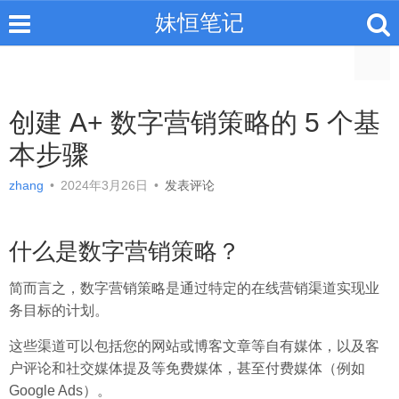
妹恒笔记
创建 A+ 数字营销策略的 5 个基
本步骤
zhang
•
2024年3月26日
•
发表评论
什么是数字营销策略？
简而言之，数字营销策略是通过特定的在线营销渠道实现业
务目标的计划。
这些渠道可以包括您的网站或博客文章等自有媒体，以及客
户评论和社交媒体提及等免费媒体，甚至付费媒体（例如
Google Ads）。