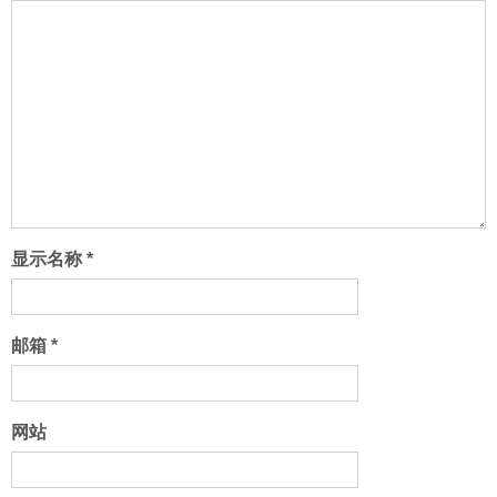
显示名称
*
邮箱
*
网站