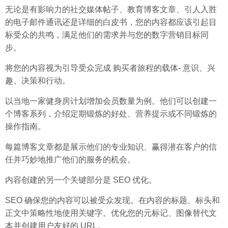
无论是有影响力的社交媒体帖子、教育博客文章、引人入胜
的电子邮件通讯还是详细的白皮书，您的内容都应该引起目
标受众的共鸣，满足他们的需求并与您的数字营销目标同
步。
将您的内容视为引导受众完成 购买者旅程的载体- 意识、兴
趣、决策和行动。
以当地一家健身房计划增加会员数量为例。他们可以创建一
个博客系列，介绍定期锻炼的好处、营养提示或不同锻炼的
操作指南。
每篇博客文章都是展示他们的专业知识、赢得潜在客户的信
任并巧妙地推广他们的服务的机会。
内容创建的另一个关键部分是 SEO 优化。
SEO 确保您的内容可以被受众发现。在内容的标题、标头和
正文中策略性地使用关键字。优化您的元标记、图像替代文
本并创建用户友好的 URL。