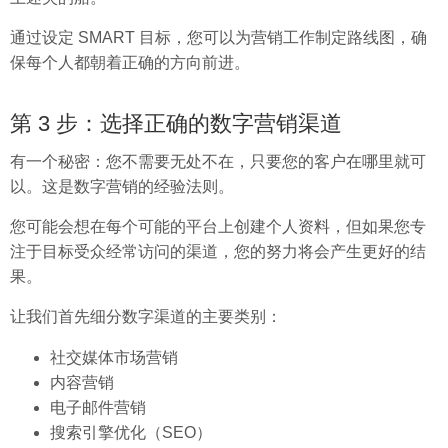
通过设定 SMART 目标，您可以为营销工作制定路线图，确
保每个人都朝着正确的方向前进。
第 3 步：选择正确的数字营销渠道
有一个秘密：您不需要无处不在，只要您的客户在哪里就可
以。这是数字营销的经验法则。
您可能会想在每个可能的平台上创建个人资料，但如果您专
注于目标受众经常访问的渠道，您的努力将会产生更好的结
果。
让我们首先细分数字渠道的主要类别：
社交媒体市场营销
内容营销
电子邮件营销
搜索引擎优化（SEO）