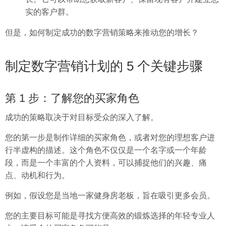
实的客户群。
但是，如何制定成功的数字营销策略来推动您的增长？
制定数字营销计划的 5 个关键步骤
第 1 步：了解您的买家角色
成功的策略取决于对目标受众的深入了解。
您的第一步是制作详细的买家角色，或者对您的理想客户进
行半虚构的描述。这个角色不仅仅是一个名字或一个年龄
段，而是一个丰富的个人资料，可以捕捉他们的兴趣、痛
点、动机和行为。
例如，假设您是当地一家健身房老板，旨在吸引更多会员。
您的主要目标可能是寻找方便高效的锻炼选择的年轻专业人