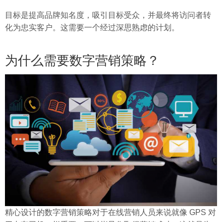
目标是提高品牌知名度，吸引目标受众，并最终将访问者转
化为忠实客户。这需要一个经过深思熟虑的计划。
为什么需要数字营销策略？
精心设计的数字营销策略对于在线营销人员来说就像 GPS 对