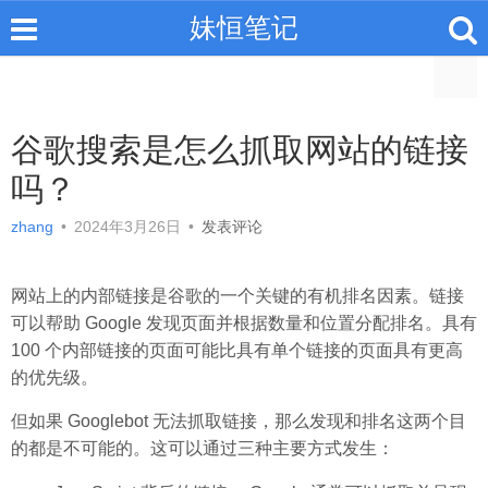
妹恒笔记
谷歌搜索是怎么抓取网站的链接
吗？
zhang
•
2024年3月26日
•
发表评论
网站上的内部链接是谷歌的一个关键的有机排名因素。链接
可以帮助 Google 发现页面并根据数量和位置分配排名。具有
100 个内部链接的页面可能比具有单个链接的页面具有更高
的优先级。
但如果 Googlebot 无法抓取链接，那么发现和排名这两个目
的都是不可能的。这可以通过三种主要方式发生：