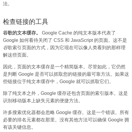
法。
检查链接的工具
谷歌的文本缓存。
Google Cache 的纯文本版本代表了
Google 如何看待关闭了 CSS 和 JavaScript 的页面。这不是
谷
歌索引页面的方式，因为它现在可以像人类看到的那样理
解这些页面。
因此，页面的文本缓存是一个精简版本。尽管如此，它仍然
是判断 Google 是否可以抓取您的链接的最可靠方法。如果这
些链接位于纯文本缓存中，Google 就可以抓取它们。
除了纯文本之外，Google 缓存还包含页面的索引版本。这是
识别移动版本上缺失元素的便捷方法。
许多搜索优化器都会忽略 Google 缓存。这是一个错误。所有
必要的排名元素都在那里。没有其他方法可以确保 Google 拥
有该关键信息。