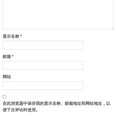
显示名称
*
邮箱
*
网站
在此浏览器中保存我的显示名称、邮箱地址和网站地址，以
便下次评论时使用。