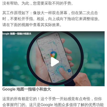
没有帮助。为此，您需要采取不同的手势。
其工作原理如下：像放大一样双击屏幕，但在第二次点击
时，不要松开手指。相反，向上或向下拖动它来调整缩放。
请在下面的视频中查看其实际效果。
Google 地图一指缩小和放大
这里的所有都是它的！这个手势一开始感觉有点奇怪，但你
会掌握窍门的。这只是Google 地图众多值得了解的优秀功能