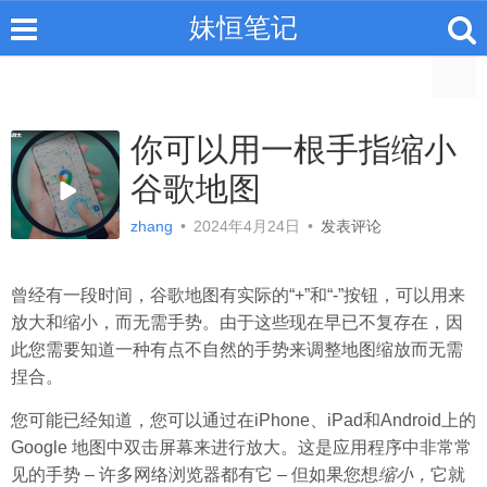
妹恒笔记
你可以用一根手指缩小
谷歌地图
zhang
•
2024年4月24日
•
发表评论
曾经有一段时间，谷歌地图有实际的“+”和“-”按钮，可以用来
放大和缩小，而无需手势。由于这些现在早已不复存在，因
此您需要知道一种有点不自然的手势来调整地图缩放而无需
捏合。
您可能已经知道，您可以通过在iPhone、iPad和Android上的
Google 地图中双击屏幕来进行放大。这是应用程序中非常常
见的手势 – 许多网络浏览器都有它 – 但如果您想
缩小，
它就