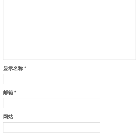
显示名称
*
邮箱
*
网站