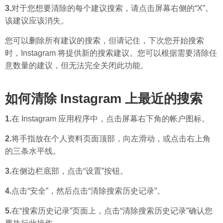
3.
对于您想要清除的每个建议搜索，请点击屏幕右侧的“X”。
该建议应该消失。
您可以删除所有建议的搜索，但请记住，下次您开始搜索
时，Instagram 将提供新的搜索建议。您可以根据需要清除任
意数量的建议，但无法完全关闭此功能。
如何清除 Instagram 上最近的搜索
1.
在 Instagram 应用程序中，点击屏幕右下角的帐户图标。
2.
将手指放在个人资料页面顶部，向左滑动，或点击右上角
的三条水平线。
3.
在侧边栏底部，点击“设置”按钮。
4.
点击“安全”，然后点击“清除搜索历史记录”。
5.
在“搜索历史记录”页面上，点击“清除搜索历史记录”确认您