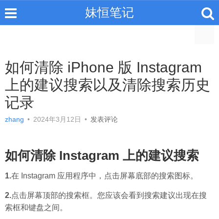
妹恒笔记
如何清除 iPhone 版 Instagram
上的建议搜索以及清除搜索历史
记录
zhang
•
2024年3月12日
•
发表评论
如何清除 Instagram 上的建议搜索
1.
在 Instagram 应用程序中，点击屏幕底部的搜索图标。
2.
点击屏幕顶部的搜索框。您应该会看到搜索建议出现在搜
索框和键盘之间。