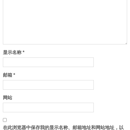
显示名称
*
邮箱
*
网站
在此浏览器中保存我的显示名称、邮箱地址和网站地址，以